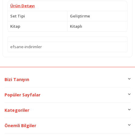
Ürün Detayı
Set Tipi
Geliştirme
Kitap
Kitaplı
efsane-indirimler
Bizi Tanıyın
Popüler Sayfalar
Kategoriler
Önemli Bilgiler