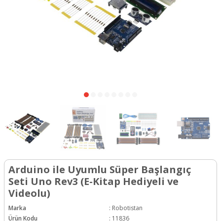
Arduino ile Uyumlu Süper Başlangıç
Seti Uno Rev3 (E-Kitap Hediyeli ve
Videolu)
Marka
:
Robotistan
Ürün Kodu
:
11836