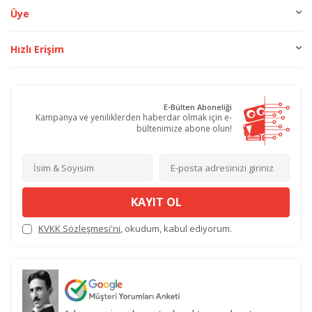
Üye
Hızlı Erişim
E-Bülten Aboneliği
Kampanya ve yeniliklerden haberdar olmak için e-
bültenimize abone olun!
KAYIT OL
KVKK Sözleşmesi'ni
, okudum, kabul ediyorum.