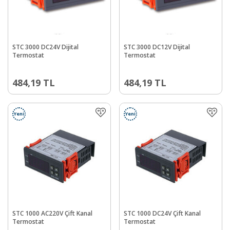
STC 3000 DC24V Dijital
STC 3000 DC12V Dijital
Termostat
Termostat
484,19
TL
484,19
TL
Yeni
Yeni
STC 1000 AC220V Çift Kanal
STC 1000 DC24V Çift Kanal
Termostat
Termostat