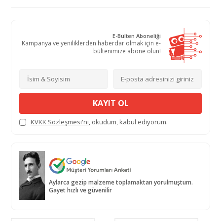
E-Bülten Aboneliği
Kampanya ve yeniliklerden haberdar olmak için e-
bültenimize abone olun!
KAYIT OL
KVKK Sözleşmesi'ni
, okudum, kabul ediyorum.
Aylarca gezip malzeme toplamaktan yorulmuştum.
Gayet hızlı ve güvenilir