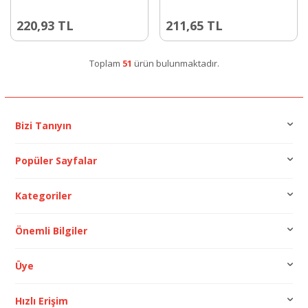
220,93
TL
211,65
TL
Toplam
51
ürün bulunmaktadır.
Bizi Tanıyın
Popüler Sayfalar
Kategoriler
Önemli Bilgiler
Üye
Hızlı Erişim