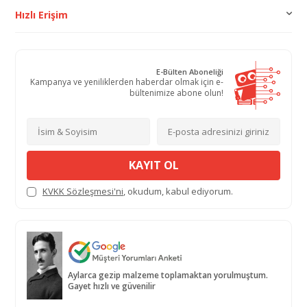
Hızlı Erişim
E-Bülten Aboneliği
Kampanya ve yeniliklerden haberdar olmak için e-
bültenimize abone olun!
KAYIT OL
KVKK Sözleşmesi'ni
, okudum, kabul ediyorum.
Aylarca gezip malzeme toplamaktan yorulmuştum.
Gayet hızlı ve güvenilir