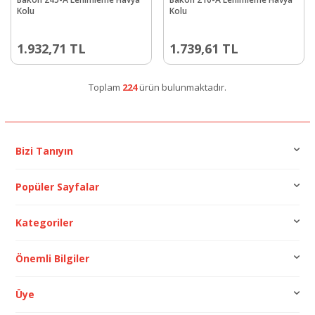
Kolu
Kolu
1.932,71
TL
1.739,61
TL
Toplam
224
ürün bulunmaktadır.
Bizi Tanıyın
Popüler Sayfalar
Kategoriler
Önemli Bilgiler
Üye