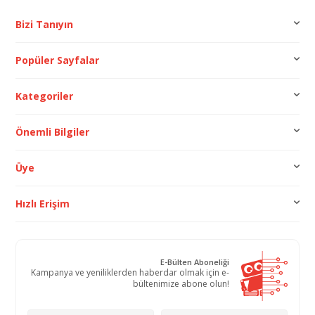
Bizi Tanıyın
Popüler Sayfalar
Kategoriler
Önemli Bilgiler
Üye
Hızlı Erişim
E-Bülten Aboneliği
Kampanya ve yeniliklerden haberdar olmak için e-
bültenimize abone olun!