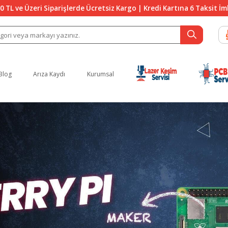
0 TL ve Üzeri Siparişlerde Ücretsiz Kargo | Kredi Kartına 6 Taksit İ
Blog
Arıza Kaydı
Kurumsal