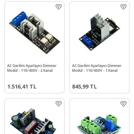
AC Gerilim Ayarlayıcı Dimmer
AC Gerilim Ayarlayıcı Dimmer
Modül - 110/400V - 2 Kanal
Modül - 110/400V - 1 Kanal
1.516,41
TL
845,99
TL