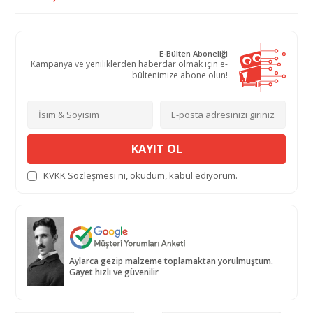
E-Bülten Aboneliği
Kampanya ve yeniliklerden haberdar olmak için e-
bültenimize abone olun!
KAYIT OL
KVKK Sözleşmesi'ni
, okudum, kabul ediyorum.
Aylarca gezip malzeme toplamaktan yorulmuştum.
Gayet hızlı ve güvenilir