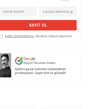
KAYIT OL
KVKK Sözleşmesi'ni
, okudum, kabul ediyorum.
Aylarca gezip malzeme toplamaktan
yorulmuştum. Gayet hızlı ve güvenilir