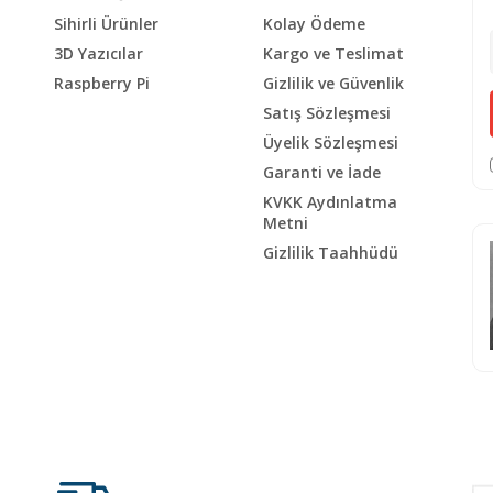
Sihirli Ürünler
Kolay Ödeme
3D Yazıcılar
Kargo ve Teslimat
Raspberry Pi
Gizlilik ve Güvenlik
Satış Sözleşmesi
Üyelik Sözleşmesi
Garanti ve İade
KVKK Aydınlatma
Metni
Gizlilik Taahhüdü