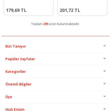
179,69
TL
201,72
TL
Toplam
295
ürün bulunmaktadır.
Bizi Tanıyın
Popüler Sayfalar
Kategoriler
Önemli Bilgiler
Üye
Hızlı Erişim