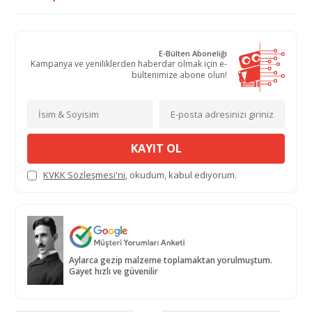
E-Bülten Aboneliği
Kampanya ve yeniliklerden haberdar olmak için e-
bültenimize abone olun!
KAYIT OL
KVKK Sözleşmesi'ni
, okudum, kabul ediyorum.
Aylarca gezip malzeme toplamaktan yorulmuştum.
Gayet hızlı ve güvenilir