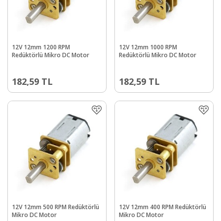
12V 12mm 1200 RPM
12V 12mm 1000 RPM
Redüktörlü Mikro DC Motor
Redüktörlü Mikro DC Motor
182,59
TL
182,59
TL
12V 12mm 500 RPM Redüktörlü
12V 12mm 400 RPM Redüktörlü
Mikro DC Motor
Mikro DC Motor