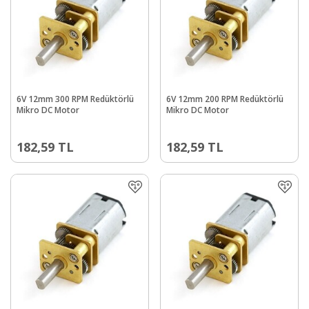
6V 12mm 300 RPM Redüktörlü
6V 12mm 200 RPM Redüktörlü
Mikro DC Motor
Mikro DC Motor
182,59
TL
182,59
TL