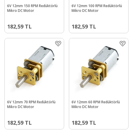
6V 12mm 150 RPM Redüktörlü
6V 12mm 100 RPM Redüktörlü
Mikro DC Motor
Mikro DC Motor
182,59
TL
182,59
TL
6V 12mm 70 RPM Redüktörlü
6V 12mm 60 RPM Redüktörlü
Mikro DC Motor
Mikro DC Motor
182,59
TL
182,59
TL