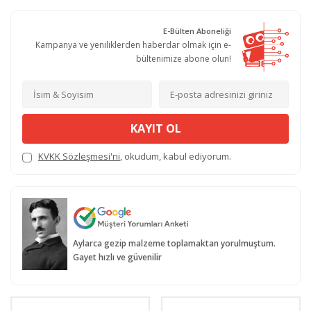
E-Bülten Aboneliği
Kampanya ve yeniliklerden haberdar olmak için e-
bültenimize abone olun!
KAYIT OL
KVKK Sözleşmesi'ni
, okudum, kabul ediyorum.
Aylarca gezip malzeme toplamaktan yorulmuştum.
Gayet hızlı ve güvenilir