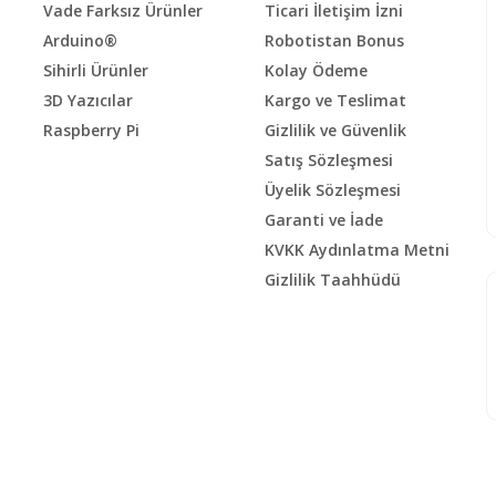
Vade Farksız Ürünler
Ticari İletişim İzni
Arduino®
Robotistan Bonus
Sihirli Ürünler
Kolay Ödeme
3D Yazıcılar
Kargo ve Teslimat
Raspberry Pi
Gizlilik ve Güvenlik
Satış Sözleşmesi
Üyelik Sözleşmesi
Garanti ve İade
KVKK Aydınlatma Metni
Gizlilik Taahhüdü