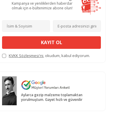
Kampanya ve yeniliklerden haberdar
olmak için e-bültenimize abone olun!
KAYIT OL
KVKK Sözleşmesi'ni
, okudum, kabul ediyorum.
Aylarca gezip malzeme toplamaktan
yorulmuştum. Gayet hızlı ve güvenilir