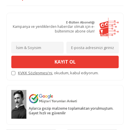
E-Bülten Aboneliği
Kampanya ve yeniliklerden haberdar olmak için e-
bültenimize abone olun!
KAYIT OL
KVKK Sözleşmesi'ni
, okudum, kabul ediyorum.
Aylarca gezip malzeme toplamaktan yorulmuştum.
Gayet hızlı ve güvenilir