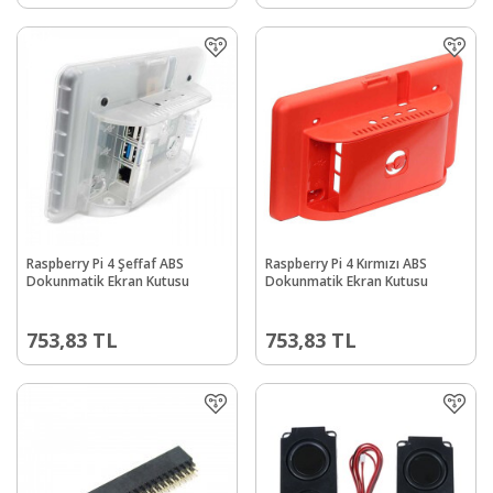
Raspberry Pi 4 Şeffaf ABS
Raspberry Pi 4 Kırmızı ABS
Dokunmatik Ekran Kutusu
Dokunmatik Ekran Kutusu
753,83
TL
753,83
TL