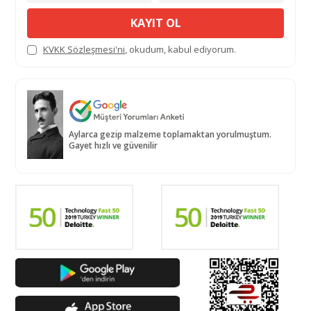
KAYIT OL
KVKK Sözleşmesi'ni
, okudum, kabul ediyorum.
Aylarca gezip malzeme toplamaktan yorulmuştum.
Gayet hızlı ve güvenilir