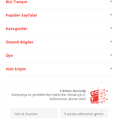
Bizi Tanıyın
Popüler Sayfalar
Kategoriler
Önemli Bilgiler
Üye
Hızlı Erişim
E-Bülten Aboneliği
Kampanya ve yeniliklerden haberdar olmak için e-
bültenimize abone olun!