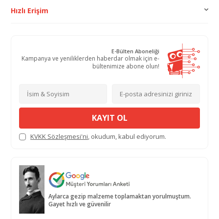
Hızlı Erişim
E-Bülten Aboneliği
Kampanya ve yeniliklerden haberdar olmak için e-
bültenimize abone olun!
KAYIT OL
KVKK Sözleşmesi'ni
, okudum, kabul ediyorum.
Aylarca gezip malzeme toplamaktan yorulmuştum.
Gayet hızlı ve güvenilir