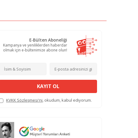
E-Bülten Aboneliği
Kampanya ve yeniliklerden haberdar
olmak için e-bültenimize abone olun!
KAYIT OL
KVKK Sözleşmesi'ni
, okudum, kabul ediyorum.