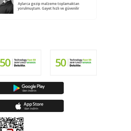
Aylarca gezip malzeme toplamaktan
yorulmuştum. Gayet hızlı ve güvenilir