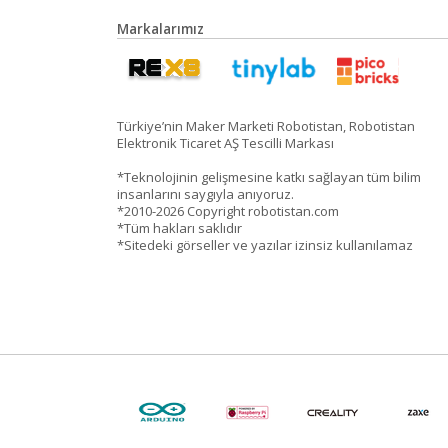
Markalarımız
Türkiye’nin Maker Marketi Robotistan, Robotistan
Elektronik Ticaret AŞ Tescilli Markası
*Teknolojinin gelişmesine katkı sağlayan tüm bilim
insanlarını saygıyla anıyoruz.
*2010-2026 Copyright robotistan.com
*Tüm hakları saklıdır
*Sitedeki görseller ve yazılar izinsiz kullanılamaz