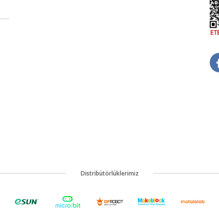
Distribütörlüklerimiz