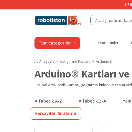
1.50
Tüm Kategoriler
Yeni Ürünler
Anasayfa
Geliştirme Kartları
Arduino®
Arduino® Kartları ve
Orijinal Arduino® kartları, geliştirme kitleri ve resmi Ar
Alfabetik A-Z
Alfabetik Z-A
Yeni
Varsayılan Sıralama