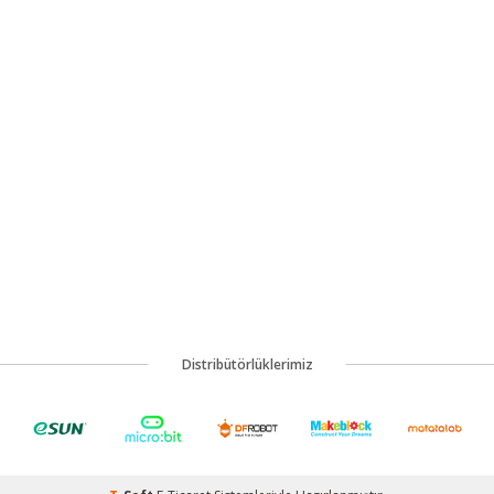
Distribütörlüklerimiz