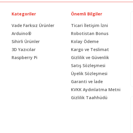
Kategoriler
Önemli Bilgiler
Vade Farksız Ürünler
Ticari İletişim İzni
Arduino®
Robotistan Bonus
Sihirli Ürünler
Kolay Ödeme
3D Yazıcılar
Kargo ve Teslimat
Raspberry Pi
Gizlilik ve Güvenlik
Satış Sözleşmesi
Üyelik Sözleşmesi
Garanti ve İade
KVKK Aydınlatma Metni
Gizlilik Taahhüdü