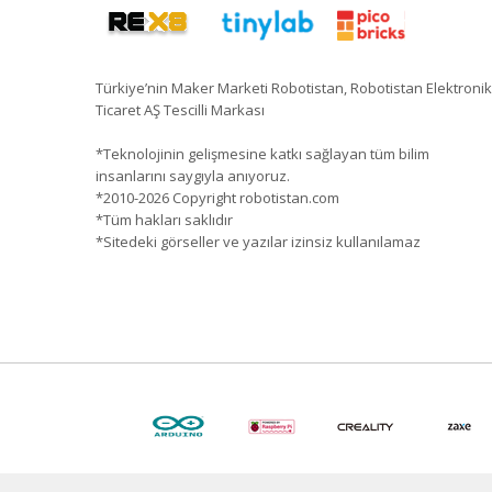
Türkiye’nin Maker Marketi Robotistan, Robotistan Elektronik
Ticaret AŞ Tescilli Markası
*Teknolojinin gelişmesine katkı sağlayan tüm bilim
insanlarını saygıyla anıyoruz.
*2010-2026 Copyright robotistan.com
*Tüm hakları saklıdır
*Sitedeki görseller ve yazılar izinsiz kullanılamaz