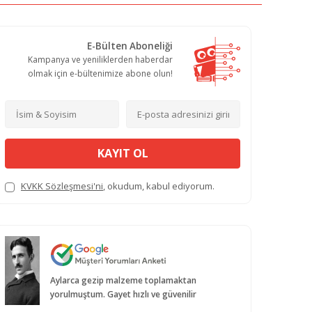
E-Bülten Aboneliği
Kampanya ve yeniliklerden haberdar
olmak için e-bültenimize abone olun!
KAYIT OL
KVKK Sözleşmesi'ni
, okudum, kabul ediyorum.
Aylarca gezip malzeme toplamaktan
yorulmuştum. Gayet hızlı ve güvenilir