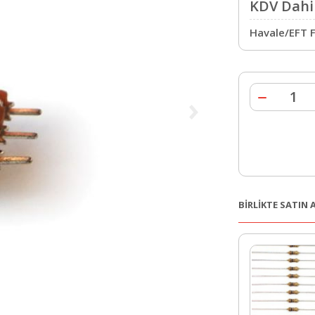
KDV Dahil
Havale/EFT F
BİRLİKTE SATIN