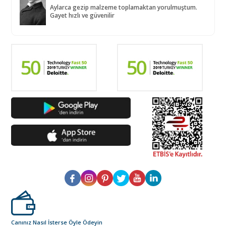
Aylarca gezip malzeme toplamaktan yorulmuştum.
Gayet hızlı ve güvenilir
Canınız Nasıl İsterse Öyle Ödeyin