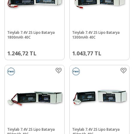
Tinylab 7.4V 2S Lipo Batarya
Tinylab 7.4V 2S Lipo Batarya
1800mAh 40C
1300mAh 40C
1.246,72
TL
1.043,77
TL
Yeni
Yeni
Tinylab 7.4V 2S Lipo Batarya
Tinylab 7.4V 2S Lipo Batarya