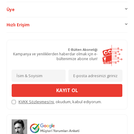
Üye
Hızlı Erişim
E-Bülten Aboneliği
Kampanya ve yeniliklerden haberdar olmak için e-
bültenimize abone olun!
KAYIT OL
KVKK Sözleşmesi'ni
, okudum, kabul ediyorum.