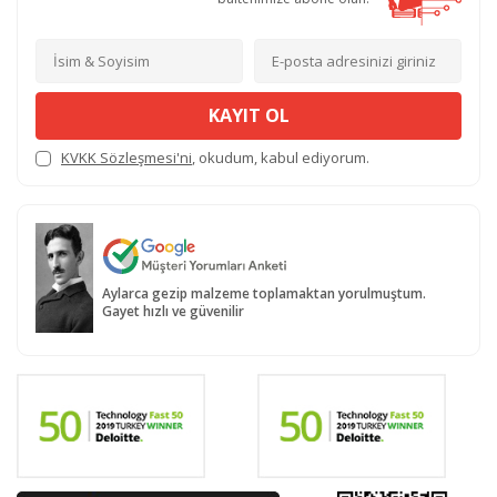
KAYIT OL
KVKK Sözleşmesi'ni
, okudum, kabul ediyorum.
Aylarca gezip malzeme toplamaktan yorulmuştum.
Gayet hızlı ve güvenilir