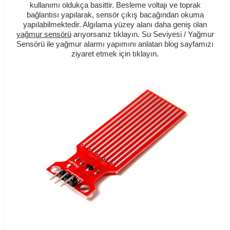
kullanımı oldukça basittir. Besleme voltajı ve toprak
bağlantısı yapılarak, sensör çıkış bacağından okuma
yapılabilmektedir. Algılama yüzey alanı daha geniş olan
yağmur sensörü
arıyorsanız tıklayın. Su Seviyesi / Yağmur
Sensörü ile yağmur alarmı yapımını anlatan blog sayfamızı
ziyaret etmek için
tıklayın
.