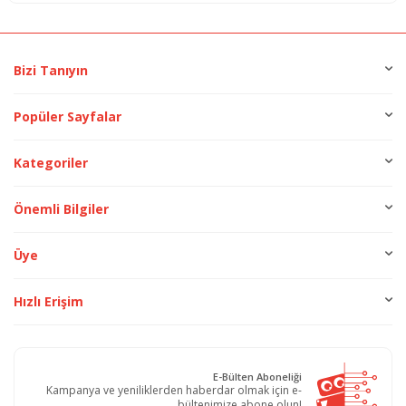
Bizi Tanıyın
Popüler Sayfalar
Kategoriler
Önemli Bilgiler
Üye
Hızlı Erişim
E-Bülten Aboneliği
Kampanya ve yeniliklerden haberdar olmak için e-
bültenimize abone olun!