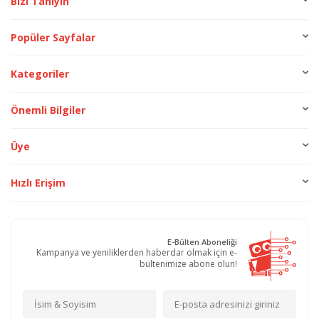
Bizi Tanıyın
Popüler Sayfalar
Kategoriler
Önemli Bilgiler
Üye
Hızlı Erişim
E-Bülten Aboneliği
Kampanya ve yeniliklerden haberdar olmak için e-
bültenimize abone olun!