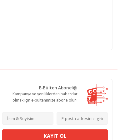
E-Bülten Aboneliği
Kampanya ve yeniliklerden haberdar
olmak için e-bültenimize abone olun!
KAYIT OL