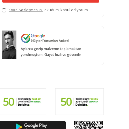
KVKK Sözleşmesi'ni
, okudum, kabul ediyorum.
Aylarca gezip malzeme toplamaktan
yorulmuştum. Gayet hızlı ve güvenilir