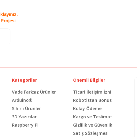
klayınız.
Projesi.
Kategoriler
Önemli Bilgiler
Vade Farksız Ürünler
Ticari İletişim İzni
Arduino®
Robotistan Bonus
Sihirli Ürünler
Kolay Ödeme
3D Yazıcılar
Kargo ve Teslimat
Raspberry Pi
Gizlilik ve Güvenlik
Satış Sözleşmesi