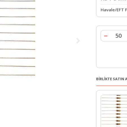
Havale/EFT F
BİRLİKTE SATIN