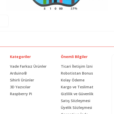
Kategoriler
Önemli Bilgiler
Vade Farksız Ürünler
Ticari İletişim İzni
Arduino®
Robotistan Bonus
Sihirli Ürünler
Kolay Ödeme
3D Yazıcılar
Kargo ve Teslimat
Raspberry Pi
Gizlilik ve Güvenlik
Satış Sözleşmesi
Üyelik Sözleşmesi