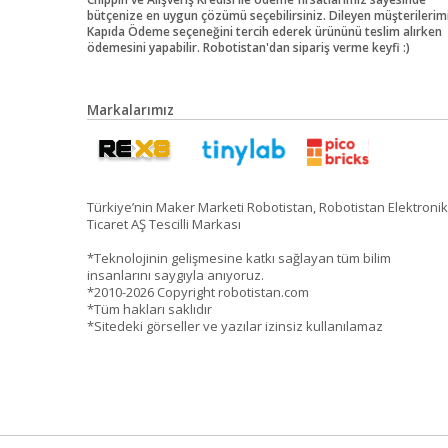
bütçenize en uygun çözümü seçebilirsiniz. Dileyen müşterilerim
Kapıda Ödeme seçeneğini tercih ederek ürününü teslim alırken
ödemesini yapabilir. Robotistan'dan sipariş verme keyfi :)
Markalarımız
Türkiye’nin Maker Marketi Robotistan, Robotistan Elektronik
Ticaret AŞ Tescilli Markası
*Teknolojinin gelişmesine katkı sağlayan tüm bilim
insanlarını saygıyla anıyoruz.
*2010-2026 Copyright robotistan.com
*Tüm hakları saklıdır
*Sitedeki görseller ve yazılar izinsiz kullanılamaz