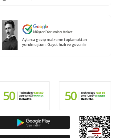
Aylarca gezip malzeme toplamaktan
yorulmuştum. Gayet hızlı ve güvenilir