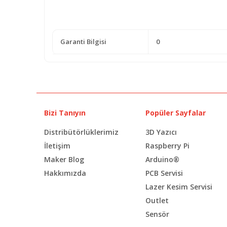
Garanti Bilgisi
0
Bizi Tanıyın
Popüler Sayfalar
Distribütörlüklerimiz
3D Yazıcı
İletişim
Raspberry Pi
Maker Blog
Arduino®
Hakkımızda
PCB Servisi
Lazer Kesim Servisi
Outlet
Sensör