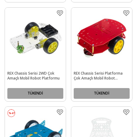
REX Chassis Serisi 2WD Çok
REX Chassis Serisi Platforma
Amaçlı Mobil Robot Platformu
Çok Amaçlı Mobil Robot
Platformu - Kırmızı
TÜKENDİ
TÜKENDİ
%
47