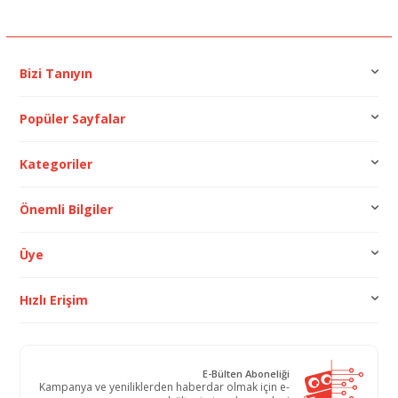
Bizi Tanıyın
Popüler Sayfalar
Kategoriler
Önemli Bilgiler
Üye
Hızlı Erişim
E-Bülten Aboneliği
Kampanya ve yeniliklerden haberdar olmak için e-