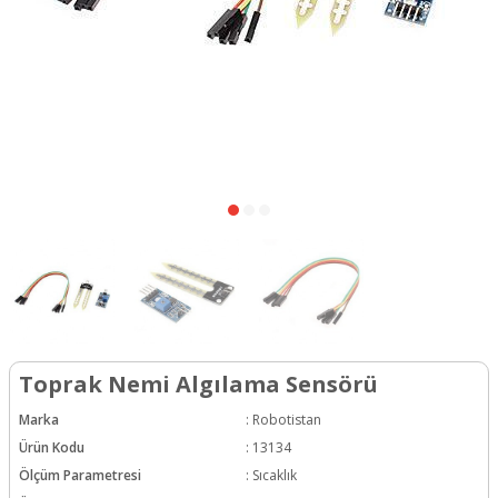
Toprak Nemi Algılama Sensörü
Marka
:
Robotistan
Ürün Kodu
:
13134
Ölçüm Parametresi
:
Sıcaklık