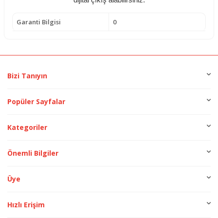
Garanti Bilgisi
0
Bizi Tanıyın
Popüler Sayfalar
Kategoriler
Önemli Bilgiler
Üye
Hızlı Erişim