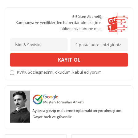
E-Bülten Aboneliği
Kampanya ve yeniliklerden haberdar olmak için e-
bültenimize abone olun!
KAYIT OL
KVKK Sözleşmesi'ni
, okudum, kabul ediyorum.
Aylarca gezip malzeme toplamaktan yorulmuştum.
Gayet hızlı ve güvenilir