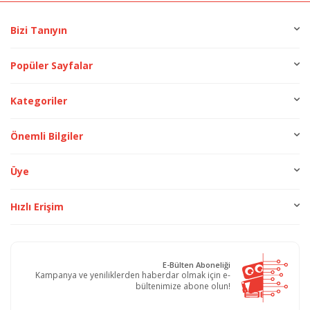
Bizi Tanıyın
Popüler Sayfalar
Kategoriler
Önemli Bilgiler
Üye
Hızlı Erişim
E-Bülten Aboneliği
Kampanya ve yeniliklerden haberdar olmak için e-
bültenimize abone olun!