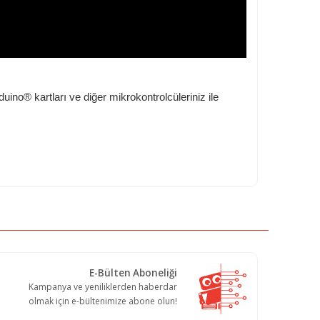
Arduino® kartları ve diğer mikrokontrolcüleriniz ile
E-Bülten Aboneliği
Kampanya ve yeniliklerden haberdar
olmak için e-bültenimize abone olun!