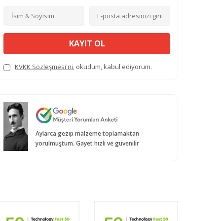
KAYIT OL
KVKK Sözleşmesi'ni
, okudum, kabul ediyorum.
Aylarca gezip malzeme toplamaktan
yorulmuştum. Gayet hızlı ve güvenilir