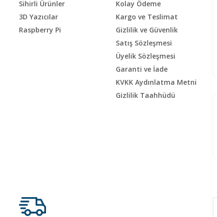
Sihirli Ürünler
Kolay Ödeme
3D Yazıcılar
Kargo ve Teslimat
Raspberry Pi
Gizlilik ve Güvenlik
Satış Sözleşmesi
Üyelik Sözleşmesi
Garanti ve İade
KVKK Aydınlatma Metni
Gizlilik Taahhüdü