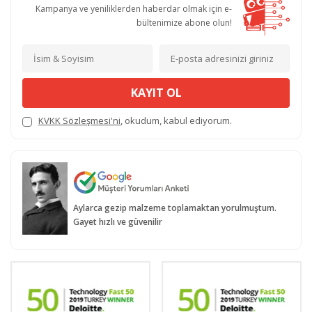
Kampanya ve yeniliklerden haberdar olmak için e-
bültenimize abone olun!
KAYIT OL
KVKK Sözleşmesi'ni
, okudum, kabul ediyorum.
Aylarca gezip malzeme toplamaktan yorulmuştum.
Gayet hızlı ve güvenilir