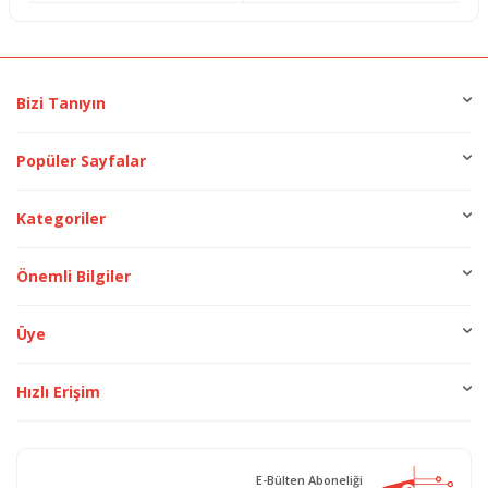
Bizi Tanıyın
Popüler Sayfalar
Kategoriler
Önemli Bilgiler
Üye
Hızlı Erişim
E-Bülten Aboneliği