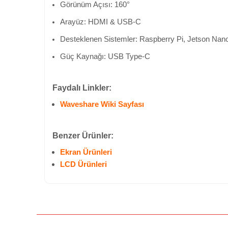
Görünüm Açısı: 160°
Arayüz: HDMI & USB-C
Desteklenen Sistemler: Raspberry Pi, Jetson Nan
Güç Kaynağı: USB Type-C
Faydalı Linkler:
Waveshare Wiki Sayfası
Benzer Ürünler:
Ekran Ürünleri
LCD Ürünleri