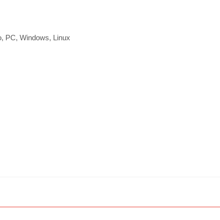
o, PC, Windows, Linux