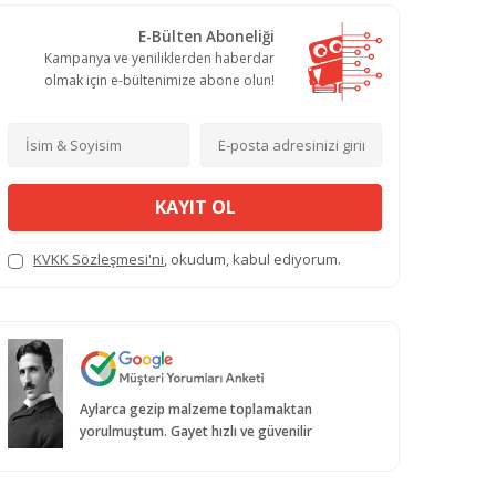
E-Bülten Aboneliği
Kampanya ve yeniliklerden haberdar
olmak için e-bültenimize abone olun!
KAYIT OL
KVKK Sözleşmesi'ni
, okudum, kabul ediyorum.
Aylarca gezip malzeme toplamaktan
yorulmuştum. Gayet hızlı ve güvenilir