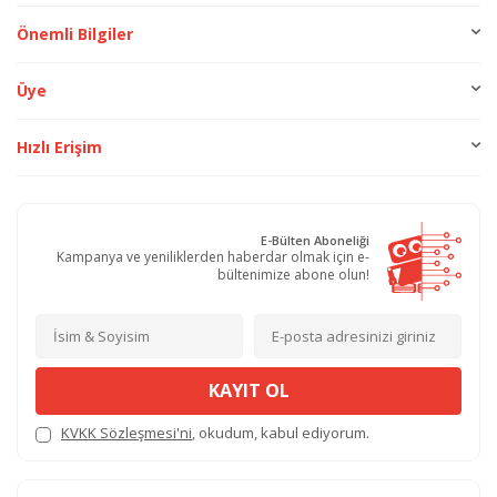
Önemli Bilgiler
Üye
Hızlı Erişim
E-Bülten Aboneliği
Kampanya ve yeniliklerden haberdar olmak için e-
bültenimize abone olun!
KAYIT OL
KVKK Sözleşmesi'ni
, okudum, kabul ediyorum.