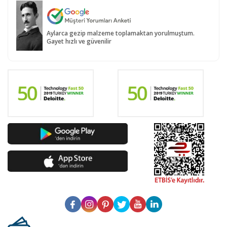
Aylarca gezip malzeme toplamaktan yorulmuştum.
Gayet hızlı ve güvenilir