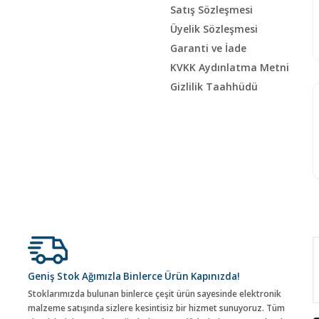
Satış Sözleşmesi
Üyelik Sözleşmesi
Garanti ve İade
KVKK Aydınlatma Metni
Gizlilik Taahhüdü
Geniş Stok Ağımızla Binlerce Ürün Kapınızda!
Stoklarımızda bulunan binlerce çeşit ürün sayesinde elektronik
malzeme satışında sizlere kesintisiz bir hizmet sunuyoruz. Tüm