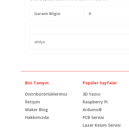
Garanti Bilgisi
0
atölye
Bizi Tanıyın
Popüler Sayfalar
Distribütörlüklerimiz
3D Yazıcı
İletişim
Raspberry Pi
Maker Blog
Arduino®
Hakkımızda
PCB Servisi
Lazer Kesim Servisi