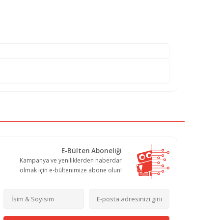
E-Bülten Aboneliği
Kampanya ve yeniliklerden haberdar
olmak için e-bültenimize abone olun!