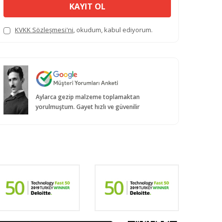
KAYIT OL
KVKK Sözleşmesi'ni
, okudum, kabul ediyorum.
Aylarca gezip malzeme toplamaktan
yorulmuştum. Gayet hızlı ve güvenilir