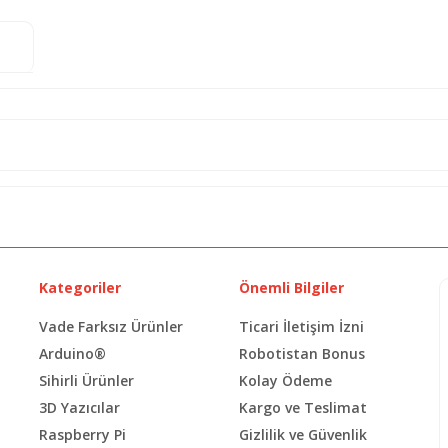
Kategoriler
Önemli Bilgiler
Vade Farksız Ürünler
Ticari İletişim İzni
Arduino®
Robotistan Bonus
Sihirli Ürünler
Kolay Ödeme
3D Yazıcılar
Kargo ve Teslimat
Raspberry Pi
Gizlilik ve Güvenlik