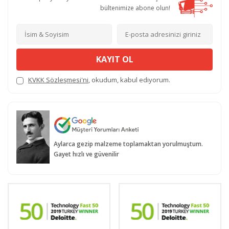
bültenimize abone olun!
KAYIT OL
KVKK Sözleşmesi'ni
, okudum, kabul ediyorum.
Aylarca gezip malzeme toplamaktan yorulmuştum.
Gayet hızlı ve güvenilir