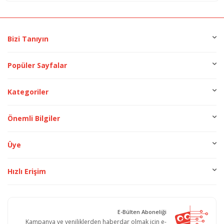
Bizi Tanıyın
Popüler Sayfalar
Kategoriler
Önemli Bilgiler
Üye
Hızlı Erişim
E-Bülten Aboneliği
Kampanya ve yeniliklerden haberdar olmak için e-