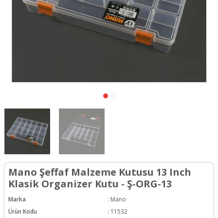
Mano Şeffaf Malzeme Kutusu 13 Inch
Klasik Organizer Kutu - Ş-ORG-13
Marka
:
Mano
Ürün Kodu
:
11532