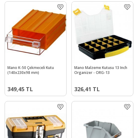
Mano K-50 Çekmeceli Kutu
Mano Malzeme Kutusu 13 Inch
(140x230x98 mm)
Organizer - ORG-13
349,45
TL
326,41
TL