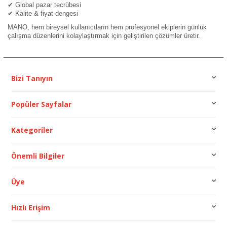
✔ Global pazar tecrübesi
✔ Kalite & fiyat dengesi
MANO, hem bireysel kullanıcıların hem profesyonel ekiplerin günlük
çalışma düzenlerini kolaylaştırmak için geliştirilen çözümler üretir.
Bizi Tanıyın
Popüler Sayfalar
Kategoriler
Önemli Bilgiler
Üye
Hızlı Erişim