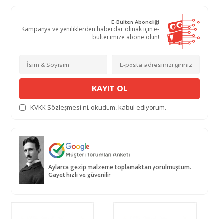
E-Bülten Aboneliği
Kampanya ve yeniliklerden haberdar olmak için e-
bültenimize abone olun!
KAYIT OL
KVKK Sözleşmesi'ni
, okudum, kabul ediyorum.
Aylarca gezip malzeme toplamaktan yorulmuştum.
Gayet hızlı ve güvenilir