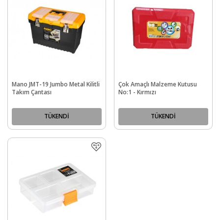
Mano JMT-19 Jumbo Metal Kilitli
Çok Amaçlı Malzeme Kutusu
Takım Çantası
No:1 - Kırmızı
TÜKENDİ
TÜKENDİ