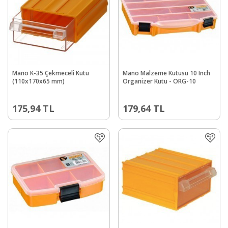
Mano K-35 Çekmeceli Kutu
Mano Malzeme Kutusu 10 Inch
(110x170x65 mm)
Organizer Kutu - ORG-10
175,94
TL
179,64
TL