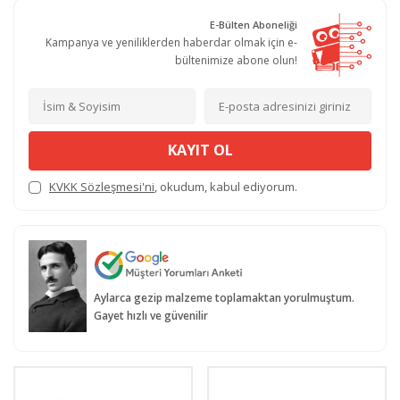
E-Bülten Aboneliği
Kampanya ve yeniliklerden haberdar olmak için e-
bültenimize abone olun!
KAYIT OL
KVKK Sözleşmesi'ni
, okudum, kabul ediyorum.
Aylarca gezip malzeme toplamaktan yorulmuştum.
Gayet hızlı ve güvenilir