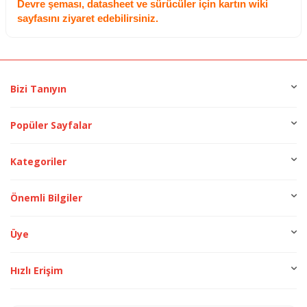
Devre şeması, datasheet ve sürücüler için kartın wiki
sayfasını ziyaret edebilirsiniz.
Bizi Tanıyın
Popüler Sayfalar
Kategoriler
Önemli Bilgiler
Üye
Hızlı Erişim