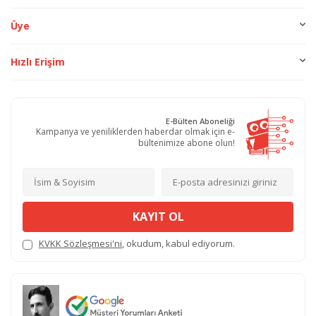
Üye
Hızlı Erişim
E-Bülten Aboneliği
Kampanya ve yeniliklerden haberdar olmak için e-
bültenimize abone olun!
KAYIT OL
KVKK Sözleşmesi'ni
, okudum, kabul ediyorum.