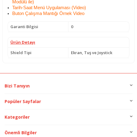
Modülü ile)
Tarih-Saat Menü Uygulaması (Video)
Buton Çalışma Mantığı Örnek Video
Garanti Bilgisi
0
Ürün Detayı
Shield Tipi
Ekran, Tuş ve Joystick
Bizi Tanıyın
Popüler Sayfalar
Kategoriler
Önemli Bilgiler