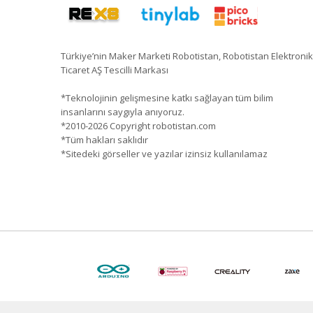
Türkiye’nin Maker Marketi Robotistan, Robotistan Elektronik
Ticaret AŞ Tescilli Markası
*Teknolojinin gelişmesine katkı sağlayan tüm bilim
insanlarını saygıyla anıyoruz.
*2010-2026 Copyright robotistan.com
*Tüm hakları saklıdır
*Sitedeki görseller ve yazılar izinsiz kullanılamaz