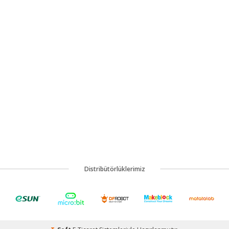
Distribütörlüklerimiz