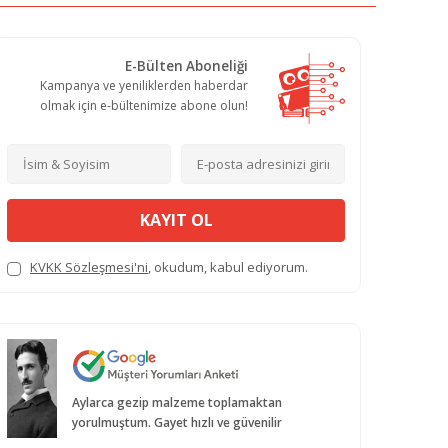
E-Bülten Aboneliği
Kampanya ve yeniliklerden haberdar
olmak için e-bültenimize abone olun!
KAYIT OL
KVKK Sözleşmesi'ni
, okudum, kabul ediyorum.
Aylarca gezip malzeme toplamaktan
yorulmuştum. Gayet hızlı ve güvenilir