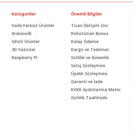
Kategoriler
Önemli Bilgiler
Vade Farksız Ürünler
Ticari İletişim İzni
Arduino®
Robotistan Bonus
Sihirli Ürünler
Kolay Ödeme
3D Yazıcılar
Kargo ve Teslimat
Raspberry Pi
Gizlilik ve Güvenlik
Satış Sözleşmesi
Üyelik Sözleşmesi
Garanti ve İade
KVKK Aydınlatma Metni
Gizlilik Taahhüdü