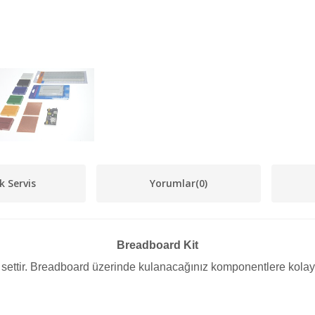
k Servis
Yorumlar
(0)
Breadboard Kit
 settir. Breadboard üzerinde kulanacağınız komponentlere kolaylı