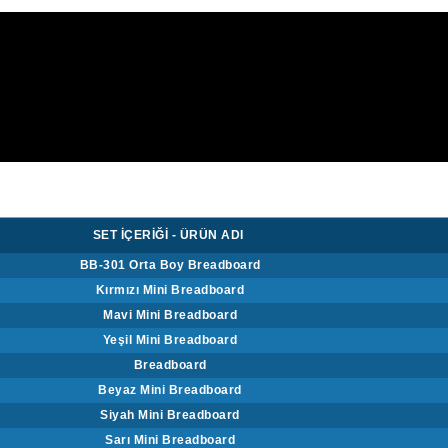
SET İÇERİĞİ - ÜRÜN ADI
BB-301 Orta Boy Breadboard
Kırmızı Mini Breadboard
Mavi Mini Breadboard
Yeşil Mini Breadboard
Breadboard
Beyaz Mini Breadboard
Siyah Mini Breadboard
Sarı Mini Breadboard