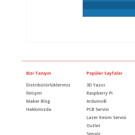
Bizi Tanıyın
Popüler Sayfalar
Distribütörlüklerimiz
3D Yazıcı
İletişim
Raspberry Pi
Maker Blog
Arduino®
Hakkımızda
PCB Servisi
Lazer Kesim Servisi
Outlet
Sensör