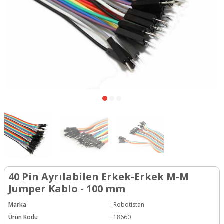
40 Pin Ayrılabilen Erkek-Erkek M-M
Jumper Kablo - 100 mm
Marka
:
Robotistan
Ürün Kodu
:
18660