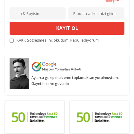
KAYIT OL
KVKK Sözleşmesi'ni
, okudum, kabul ediyorum.
Aylarca gezip malzeme toplamaktan yorulmuştum.
Gayet hızlı ve güvenilir