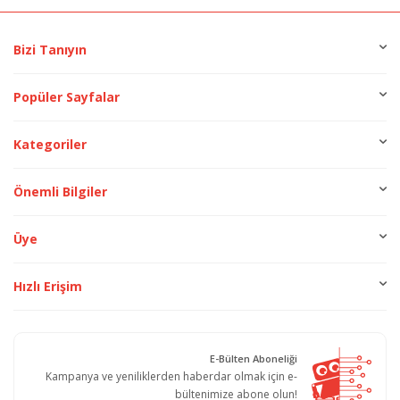
Bizi Tanıyın
Popüler Sayfalar
Kategoriler
Önemli Bilgiler
Üye
Hızlı Erişim
E-Bülten Aboneliği
Kampanya ve yeniliklerden haberdar olmak için e-
bültenimize abone olun!