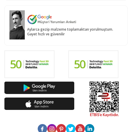
Aylarca gezip malzeme toplamaktan yorulmuştum.
Gayet hızlı ve güvenilir