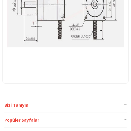
Bizi Tanıyın
Popüler Sayfalar