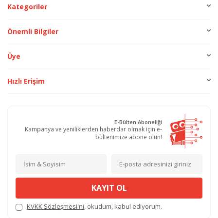
Kategoriler
Önemli Bilgiler
Üye
Hızlı Erişim
E-Bülten Aboneliği
Kampanya ve yeniliklerden haberdar olmak için e-
bültenimize abone olun!
KAYIT OL
KVKK Sözleşmesi'ni
, okudum, kabul ediyorum.