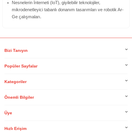
Nesnelerin İnterneti (IoT), giyilebilir teknolojiler,
mikrodenetleyici tabanlı donanım tasarımları ve robotik Ar-
Ge çalışmaları.
Bizi Tanıyın
Popüler Sayfalar
Kategoriler
Önemli Bilgiler
Üye
Hızlı Erişim