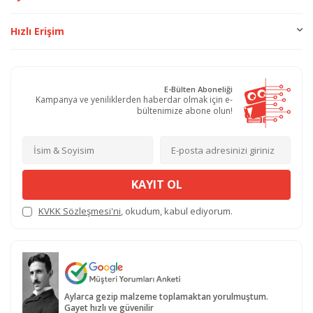
Hızlı Erişim
E-Bülten Aboneliği
Kampanya ve yeniliklerden haberdar olmak için e-
bültenimize abone olun!
KAYIT OL
KVKK Sözleşmesi'ni
, okudum, kabul ediyorum.
Aylarca gezip malzeme toplamaktan yorulmuştum.
Gayet hızlı ve güvenilir