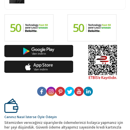
Canınız Nasıl İsterse Öyle Ödeyin
Sitemizden vereceğiniz siparişlerde ödemelerinizi kolayca yapmanız için
her şeyi düşündük. Güvenli ödeme altyapımız sayesinde kredi kartınızla