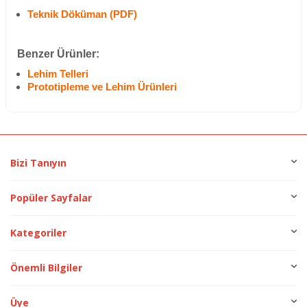
Teknik Döküman (PDF)
Benzer Ürünler:
Lehim Telleri
Prototipleme ve Lehim Ürünleri
Bizi Tanıyın
Popüler Sayfalar
Kategoriler
Önemli Bilgiler
Üye