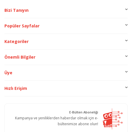
Bizi Tanıyın
Popüler Sayfalar
Kategoriler
Önemli Bilgiler
Üye
Hızlı Erişim
E-Bülten Aboneliği
Kampanya ve yeniliklerden haberdar olmak için e-
bültenimize abone olun!