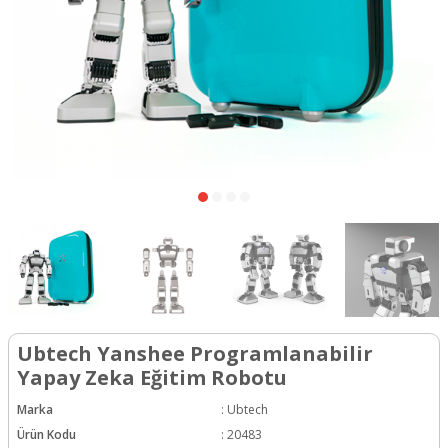
Ubtech Yanshee Programlanabilir
Yapay Zeka Eğitim Robotu
Marka
:
Ubtech
Ürün Kodu
:
20483