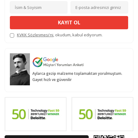
KAYIT OL
KVKK Sözleşmesi'ni
, okudum, kabul ediyorum.
Aylarca gezip malzeme toplamaktan yorulmuştum.
Gayet hızlı ve güvenilir