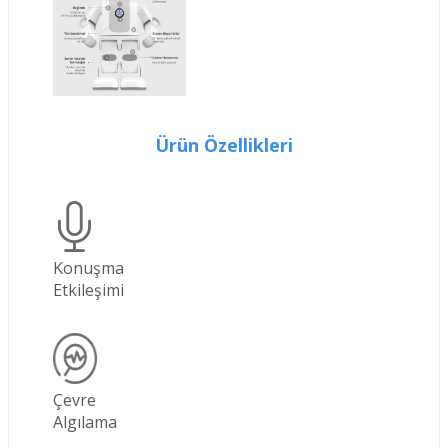
Ürün Özellikleri
Konuşma
Etkileşimi
Çevre
Algılama