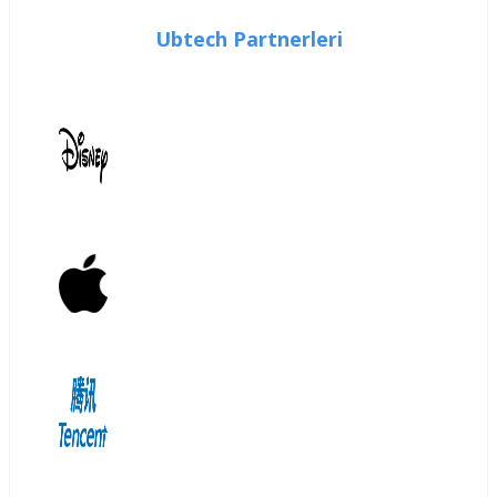
Ubtech Partnerleri