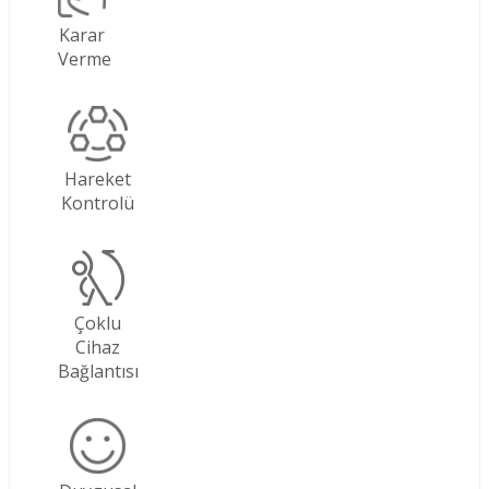
Karar
Verme
Hareket
Kontrolü
Çoklu
Cihaz
Bağlantısı