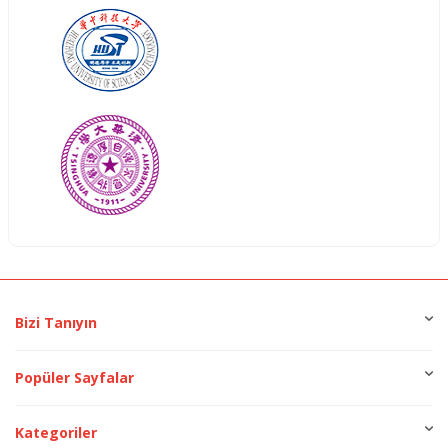
Bizi Tanıyın
Popüler Sayfalar
Kategoriler