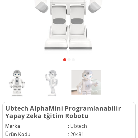
Ubtech AlphaMini Programlanabilir
Yapay Zeka Eğitim Robotu
Marka
:
Ubtech
Ürün Kodu
:
20481