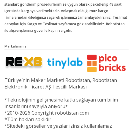
standart gönderim prosedürlerimize uygun olarak paketlenip 48 saat
içerisinde kargoya verilmektedir. Anlaşmalı olduğumuz kargo
firmalarından dilediğinizi seçerek işleminizi tamamlayabilirsiniz. Teslimat
detayları için Kargo ve Teslimat sayfamıza göz atabilirsiniz. Robotistan
ile alışverişleriniz güvenle kapınıza gelir.
Markalarımız
Türkiye’nin Maker Marketi Robotistan, Robotistan
Elektronik Ticaret AŞ Tescilli Markası
*Teknolojinin gelişmesine katkı sağlayan tüm bilim
insanlarını saygıyla anıyoruz.
*2010-2026 Copyright robotistan.com
*Tüm hakları saklıdır
*Sitedeki görseller ve yazılar izinsiz kullanılamaz