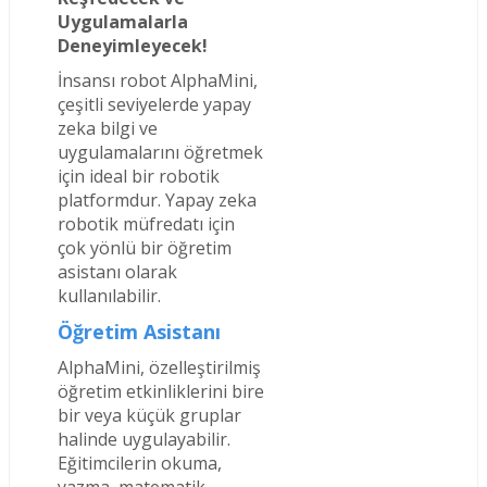
Uygulamalarla
Deneyimleyecek!
İnsansı robot AlphaMini,
çeşitli seviyelerde yapay
zeka bilgi ve
uygulamalarını öğretmek
için ideal bir robotik
platformdur. Yapay zeka
robotik müfredatı için
çok yönlü bir öğretim
asistanı olarak
kullanılabilir.
Öğretim Asistanı
AlphaMini, özelleştirilmiş
öğretim etkinliklerini bire
bir veya küçük gruplar
halinde uygulayabilir.
Eğitimcilerin okuma,