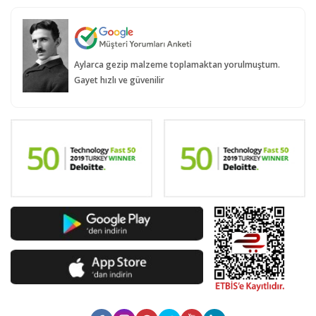
Aylarca gezip malzeme toplamaktan yorulmuştum.
Gayet hızlı ve güvenilir