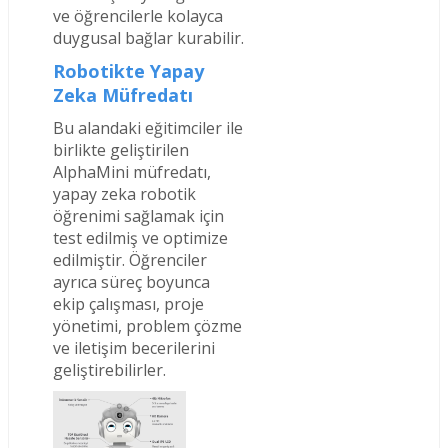
ve öğrencilerle kolayca
duygusal bağlar kurabilir.
Robotikte Yapay
Zeka Müfredatı
Bu alandaki eğitimciler ile
birlikte geliştirilen
AlphaMini müfredatı,
yapay zeka robotik
öğrenimi sağlamak için
test edilmiş ve optimize
edilmiştir. Öğrenciler
ayrıca süreç boyunca
ekip çalışması, proje
yönetimi, problem çözme
ve iletişim becerilerini
geliştirebilirler.