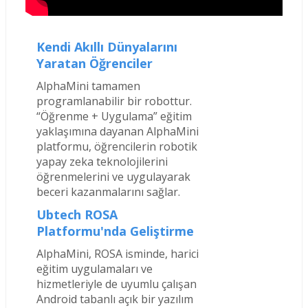
Kendi Akıllı Dünyalarını
Yaratan Öğrenciler
AlphaMini tamamen
programlanabilir bir robottur.
“Öğrenme + Uygulama” eğitim
yaklaşımına dayanan AlphaMini
platformu, öğrencilerin robotik
yapay zeka teknolojilerini
öğrenmelerini ve uygulayarak
beceri kazanmalarını sağlar.
Ubtech ROSA
Platformu'nda Geliştirme
AlphaMini, ROSA isminde, harici
eğitim uygulamaları ve
hizmetleriyle de uyumlu çalışan
Android tabanlı açık bir yazılım