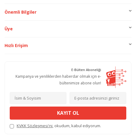
Önemli Bilgiler
Üye
Hızlı Erişim
E-Bülten Aboneliği
Kampanya ve yeniliklerden haberdar olmak için e-
bültenimize abone olun!
KAYIT OL
KVKK Sözleşmesi'ni
, okudum, kabul ediyorum.