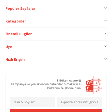
Popüler Sayfalar
Kategoriler
Önemli Bilgiler
Üye
Hızlı Erişim
E-Bülten Aboneliği
Kampanya ve yeniliklerden haberdar olmak için e-
bültenimize abone olun!