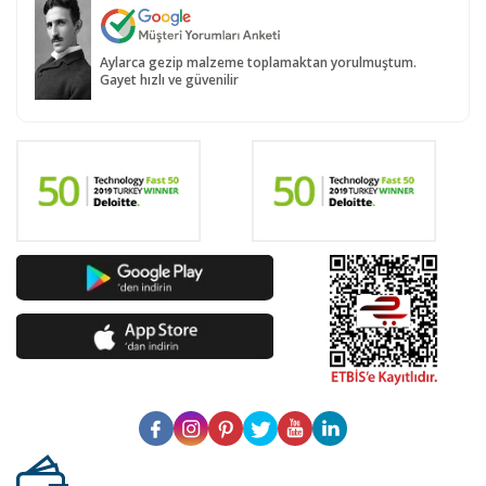
Aylarca gezip malzeme toplamaktan yorulmuştum.
Gayet hızlı ve güvenilir