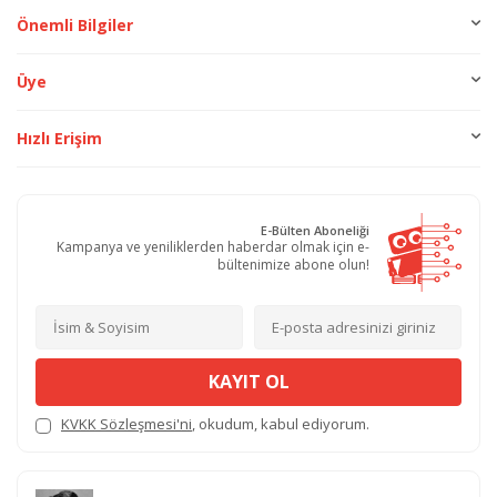
Önemli Bilgiler
Üye
Hızlı Erişim
E-Bülten Aboneliği
Kampanya ve yeniliklerden haberdar olmak için e-
bültenimize abone olun!
KAYIT OL
KVKK Sözleşmesi'ni
, okudum, kabul ediyorum.