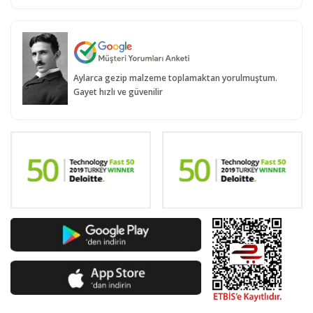
Aylarca gezip malzeme toplamaktan yorulmuştum.
Gayet hızlı ve güvenilir