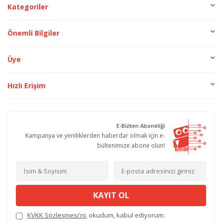
Kategoriler
Önemli Bilgiler
Üye
Hızlı Erişim
E-Bülten Aboneliği
Kampanya ve yeniliklerden haberdar olmak için e-
bültenimize abone olun!
KAYIT OL
KVKK Sözleşmesi'ni
, okudum, kabul ediyorum.