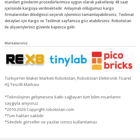
standart gönderim prosedürlerimize uygun olarak paketlenip 48 saat
içerisinde kargoya verilmektedir. Anlaşmalı olduğumuz kargo
firmalarından dilediğinizi seçerek işleminizi tamamlayabilirsiniz. Teslimat
detayları için Kargo ve Teslimat sayfamıza göz atabilirsiniz. Robotistan
ile alışverişleriniz güvenle kapınıza gelir.
Markalarımız
Türkiye’nin Maker Marketi Robotistan, Robotistan Elektronik Ticaret
AŞ Tescilli Markası
*Teknolojinin gelişmesine katkı sağlayan tüm bilim insanlarını
saygıyla anıyoruz.
*2010-2026 Copyright robotistan.com
*Tüm hakları saklıdır
*Sitedeki görseller ve yazılar izinsiz kullanılamaz