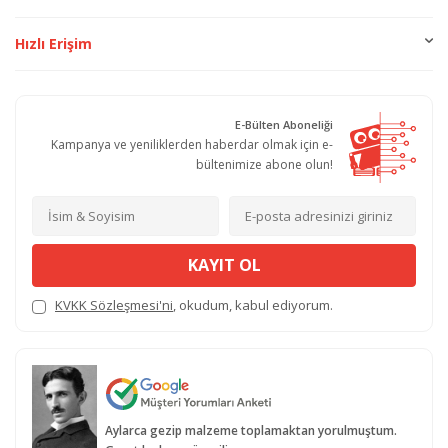
Hızlı Erişim
E-Bülten Aboneliği
Kampanya ve yeniliklerden haberdar olmak için e-
bültenimize abone olun!
KAYIT OL
KVKK Sözleşmesi'ni
, okudum, kabul ediyorum.
Aylarca gezip malzeme toplamaktan yorulmuştum.