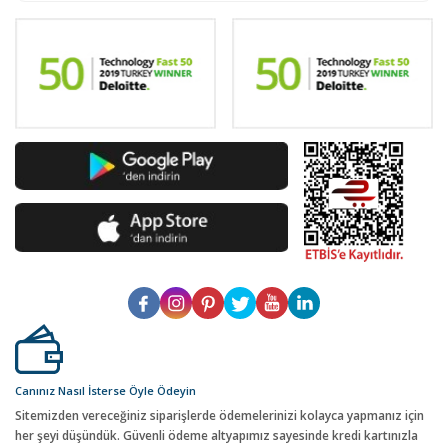
Canınız Nasıl İsterse Öyle Ödeyin
Sitemizden vereceğiniz siparişlerde ödemelerinizi kolayca yapmanız için
her şeyi düşündük. Güvenli ödeme altyapımız sayesinde kredi kartınızla