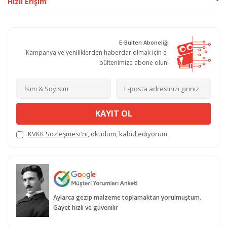
Hızlı Erişim
E-Bülten Aboneliği
Kampanya ve yeniliklerden haberdar olmak için e-
bültenimize abone olun!
KAYIT OL
KVKK Sözleşmesi'ni
, okudum, kabul ediyorum.
Aylarca gezip malzeme toplamaktan yorulmuştum.
Gayet hızlı ve güvenilir