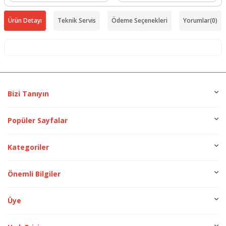
Ürün Detayı
Teknik Servis
Ödeme Seçenekleri
Yorumlar
(0)
Bizi Tanıyın
Popüler Sayfalar
Kategoriler
Önemli Bilgiler
Üye