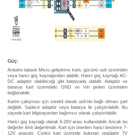
Güç:
Arduino tabanlı Micro geliştirme kartı, gücünü usb üzerinden
veya harici güç kaynağından alabilir. Harici güç kaynağı AC-
DC adaptör olabileceği gibi bataryada olabilir. Adaptör ve
batarya kart üzerindeki GND ve Vin pinleri üzerinden
bağlanabilir.
Kartın çalışması için sürekli olarak usb'nin bağlı olması şart
değildir. S
adece adaptör veya batarya ile çalıştırılabilir.
Bu
sayede kart bilgisayardan bağımsız olarak çalıştırılabilir.
Harici güç kaynağı olarak 6-20V arası kullanılabilir. Ancak bu
değerler limit değerleridir. Kart için önerilen harici besleme 7-
12V arasıdır. Çünkü kart üzerinde bulunan regülatör 7V