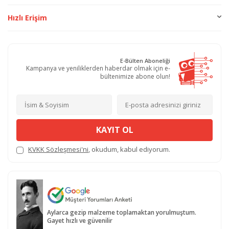
Hızlı Erişim
E-Bülten Aboneliği
Kampanya ve yeniliklerden haberdar olmak için e-
bültenimize abone olun!
KAYIT OL
KVKK Sözleşmesi'ni
, okudum, kabul ediyorum.
Aylarca gezip malzeme toplamaktan yorulmuştum.
Gayet hızlı ve güvenilir