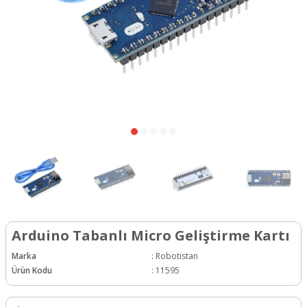
Arduino Tabanlı Micro Geliştirme Kartı
Marka
:
Robotistan
Ürün Kodu
:
11595