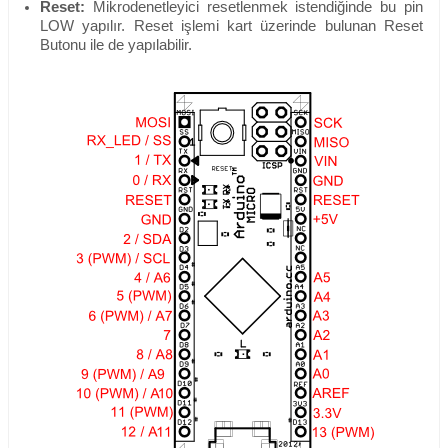
Reset:
Mikrodenetleyici resetlenmek istendiğinde bu pin
LOW yapılır. Reset işlemi kart üzerinde bulunan Reset
Butonu ile de yapılabilir.