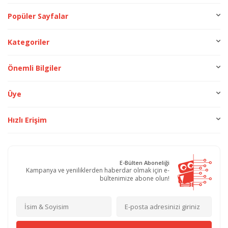
Popüler Sayfalar
Kategoriler
Önemli Bilgiler
Üye
Hızlı Erişim
E-Bülten Aboneliği
Kampanya ve yeniliklerden haberdar olmak için e-
bültenimize abone olun!