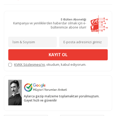
E-Bülten Aboneliği
Kampanya ve yeniliklerden haberdar olmak için e-
bültenimize abone olun!
KAYIT OL
KVKK Sözleşmesi'ni
, okudum, kabul ediyorum.
Aylarca gezip malzeme toplamaktan yorulmuştum.
Gayet hızlı ve güvenilir