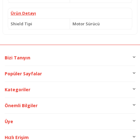
Ürün Detayı
Shield Tipi
Motor Sürücü
Bizi Tanıyın
Popüler Sayfalar
Kategoriler
Önemli Bilgiler
Üye
Hızlı Erişim