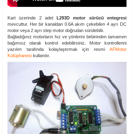
Kart üzerinde 2 adet
L293D motor sürücü entegresi
mevcuttur. Her bir kanaldan 0.6A akım çekebilen 4 ayrı DC
motor veya 2 ayrı step motor doğrudan sürülebilir.
Bağladığınız motorların hız ve yönlerini birbirinden tamamen
bağımsız olarak kontrol edebilirsiniz. Motor kontrollerini
yazılım tarafında kolaylaştırmak için resmi
AFMotor
Kütüphanesi
kullanılır.