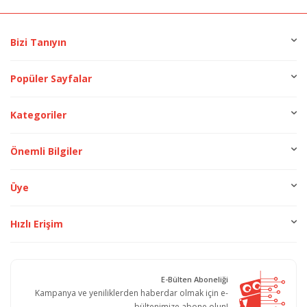
Bizi Tanıyın
Popüler Sayfalar
Kategoriler
Önemli Bilgiler
Üye
Hızlı Erişim
E-Bülten Aboneliği
Kampanya ve yeniliklerden haberdar olmak için e-
bültenimize abone olun!