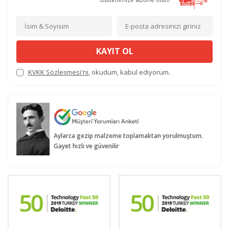
KAYIT OL
KVKK Sözleşmesi'ni
, okudum, kabul ediyorum.
Aylarca gezip malzeme toplamaktan yorulmuştum.
Gayet hızlı ve güvenilir